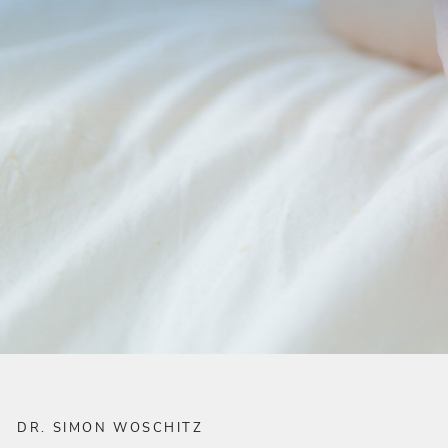
DR. SIMON WOSCHITZ