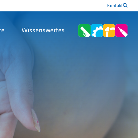
Kontakt
te
Wissenswertes