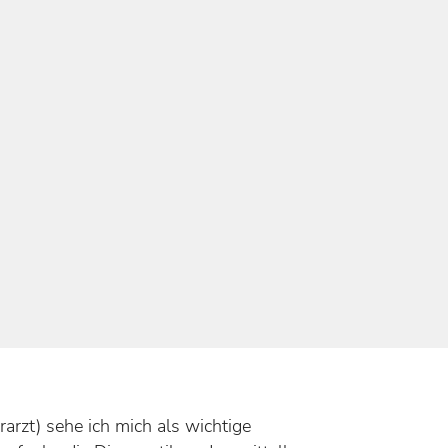
arzt) sehe ich mich als wichtige