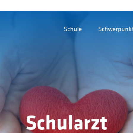
Schule
Schwerpunk
Schularzt