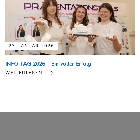
23. JANUAR 2026
INFO-TAG 2026 – Ein voller Erfolg
WEITERLESEN