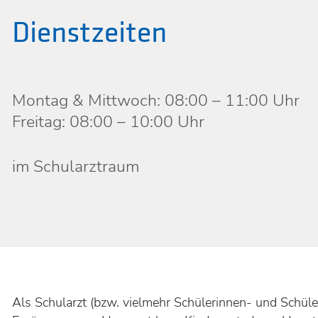
Dienstzeiten
Montag & Mittwoch: 08:00 – 11:00 Uhr
Freitag: 08:00 – 10:00 Uhr
im Schularztraum
Als Schularzt (bzw. vielmehr Schülerinnen- und Schüler