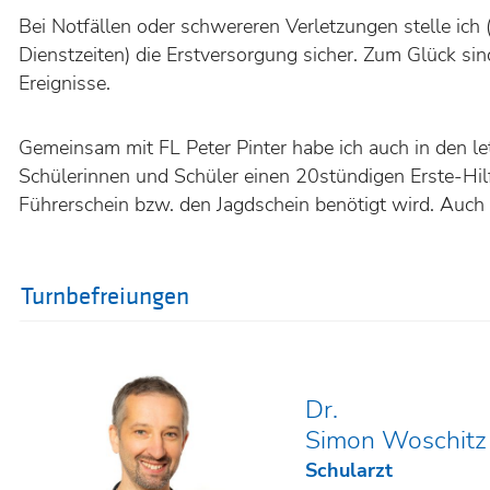
Bei Notfällen oder schwereren Verletzungen stelle ic
Dienstzeiten) die Erstversorgung sicher. Zum Glück sin
Ereignisse.
Gemeinsam mit FL Peter Pinter habe ich auch in den le
Schülerinnen und Schüler einen 20stündigen Erste-Hilf
Führerschein bzw. den Jagdschein benötigt wird. Auch f
Turnbefreiungen
Dr.
Simon Woschitz
Schularzt