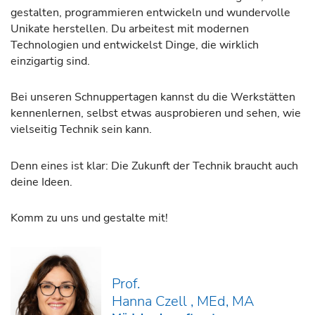
gestalten, programmieren entwickeln und wundervolle
Unikate herstellen. Du arbeitest mit modernen
Technologien und entwickelst Dinge, die wirklich
einzigartig sind.
Bei unseren Schnuppertagen kannst du die Werkstätten
kennenlernen, selbst etwas ausprobieren und sehen, wie
vielseitig Technik sein kann.
Denn eines ist klar: Die Zukunft der Technik braucht auch
deine Ideen.
Komm zu uns und gestalte mit!
Prof.
Hanna Czell , MEd, MA