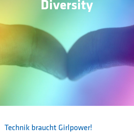
Diversity
Technik braucht Girlpower!