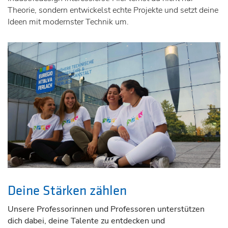
Theorie, sondern entwickelst echte Projekte und setzt deine
Ideen mit modernster Technik um.
Deine Stärken zählen
Unsere Professorinnen und Professoren unterstützen
dich dabei, deine Talente zu entdecken und