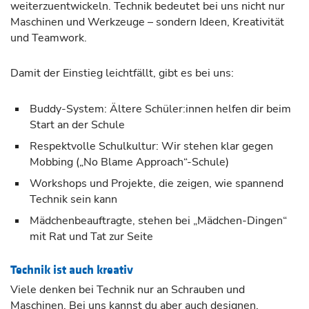
weiterzuentwickeln. Technik bedeutet bei uns nicht nur
Maschinen und Werkzeuge – sondern Ideen, Kreativität
und Teamwork.
Damit der Einstieg leichtfällt, gibt es bei uns:
Buddy-System: Ältere Schüler:innen helfen dir beim
Start an der Schule
Respektvolle Schulkultur: Wir stehen klar gegen
Mobbing („No Blame Approach“-Schule)
Workshops und Projekte, die zeigen, wie spannend
Technik sein kann
Mädchenbeauftragte, stehen bei „Mädchen-Dingen“
mit Rat und Tat zur Seite
Technik ist auch kreativ
Viele denken bei Technik nur an Schrauben und
Maschinen. Bei uns kannst du aber auch designen,