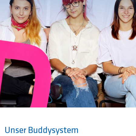
Unser Buddysystem