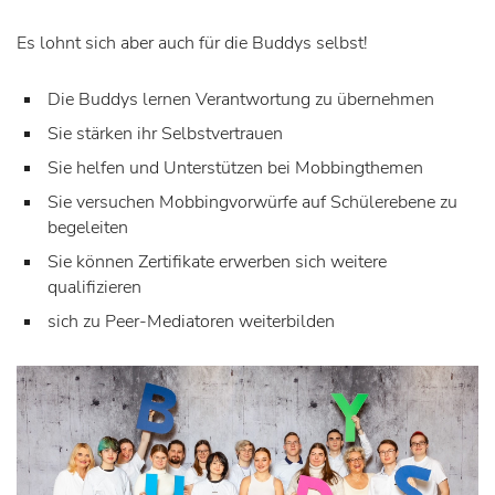
Es lohnt sich aber auch für die Buddys selbst!
Die Buddys lernen Verantwortung zu übernehmen
Sie stärken ihr Selbstvertrauen
Sie helfen und Unterstützen bei Mobbingthemen
Sie versuchen Mobbingvorwürfe auf Schülerebene zu
begeleiten
Sie können Zertifikate erwerben sich weitere
qualifizieren
sich zu Peer-Mediatoren weiterbilden