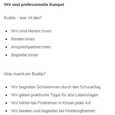
Wir sind professionelle Kumpel
Buddy - was ist das?
Wir sind Mentor:innen
Berater:innen
Ansprechpartner:nnen
Begleiter:innen
Was macht ein Buddy?
Wir begleiten SchülerInnen durch den Schulalltag
Wir geben praktische Tipps für alle Lebenslagen
Wir helfen bei Problemen in Krisen jeder Art
Wir beraten und begleiten bei Mobbingthemen