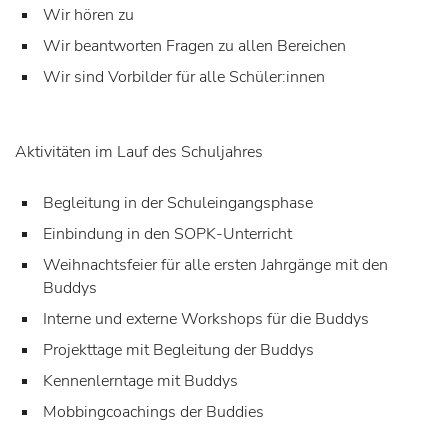
Wir hören zu
Wir beantworten Fragen zu allen Bereichen
Wir sind Vorbilder für alle Schüler:innen
Aktivitäten im Lauf des Schuljahres
Begleitung in der Schuleingangsphase
Einbindung in den SOPK-Unterricht
Weihnachtsfeier für alle ersten Jahrgänge mit den
Buddys
Interne und externe Workshops für die Buddys
Projekttage mit Begleitung der Buddys
Kennenlerntage mit Buddys
Mobbingcoachings der Buddies