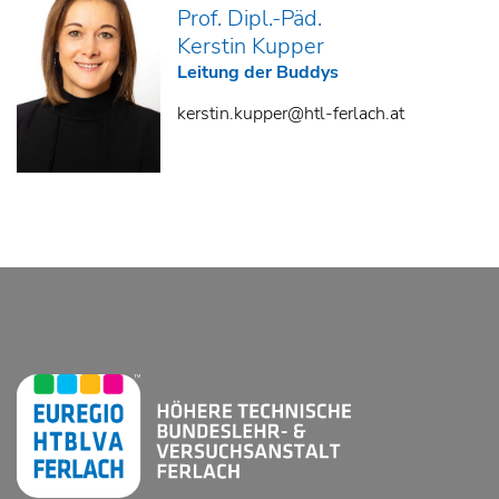
Prof. Dipl.-Päd.
Kerstin Kupper
Leitung der Buddys
kerstin.kupper@htl-ferlach.at