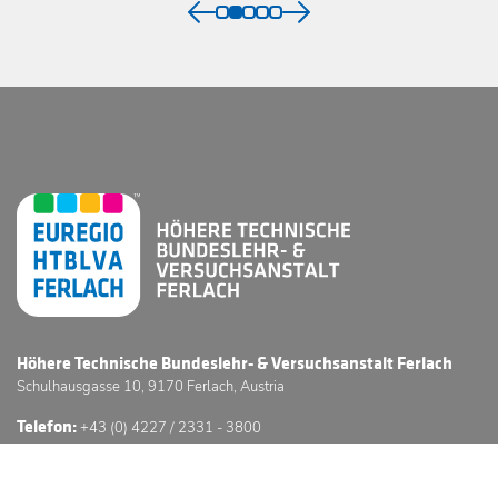
Höhere Technische Bundeslehr- & Versuchsanstalt Ferlach
Schulhausgasse 10, 9170 Ferlach, Austria
Telefon:
+43 (0) 4227 / 2331 - 3800
E-Mail:
office@htl-ferlach.at