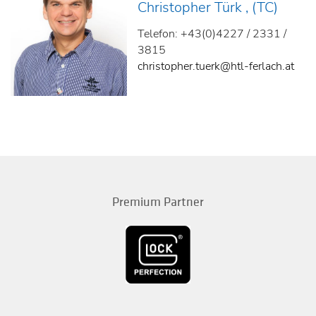
Christopher Türk , (TC)
Telefon: +43(0)4227 / 2331 /
3815
christopher.tuerk@htl-ferlach.at
Premium Partner