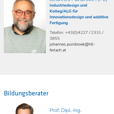
Industriedesign und
Kolleg/ALG für
Innovationsdesign und additive
Fertigung
Telefon: +43(0)4227 / 2331 /
3855
johannes.puinbroek@htl-
ferlach.at
Bildungsberater
Prof. Dipl.-Ing.