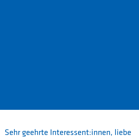
Sehr geehrte Interessent:innen, liebe