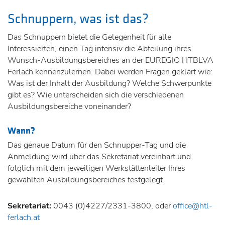
Schnuppern, was ist das?
Das Schnuppern bietet die Gelegenheit für alle
Interessierten, einen Tag intensiv die Abteilung ihres
Wunsch-Ausbildungsbereiches an der EUREGIO HTBLVA
Ferlach kennenzulernen. Dabei werden Fragen geklärt wie:
Was ist der Inhalt der Ausbildung? Welche Schwerpunkte
gibt es? Wie unterscheiden sich die verschiedenen
Ausbildungsbereiche voneinander?
Wann?
Das genaue Datum für den Schnupper-Tag und die
Anmeldung wird über das Sekretariat vereinbart und
folglich mit dem jeweiligen Werkstättenleiter Ihres
gewählten Ausbildungsbereiches festgelegt.
Sekretariat:
0043 (0)4227/2331-3800, oder
office@htl-
ferlach.at