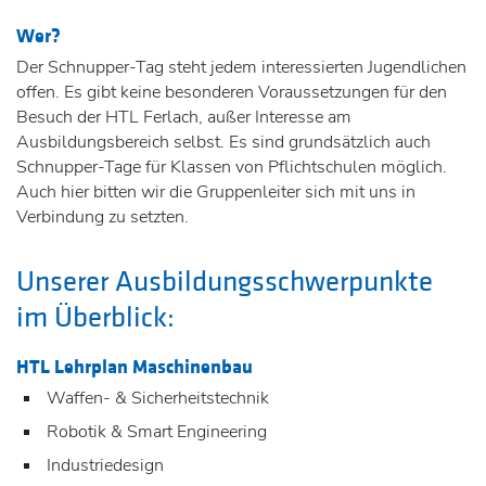
Wer?
Der Schnupper-Tag steht jedem interessierten Jugendlichen
offen. Es gibt keine besonderen Voraussetzungen für den
Besuch der HTL Ferlach, außer Interesse am
Ausbildungsbereich selbst. Es sind grundsätzlich auch
Schnupper-Tage für Klassen von Pflichtschulen möglich.
Auch hier bitten wir die Gruppenleiter sich mit uns in
Verbindung zu setzten.
Unserer Ausbildungsschwerpunkte
im Überblick:
HTL Lehrplan Maschinenbau
Waffen- & Sicherheitstechnik
Robotik & Smart Engineering
Industriedesign