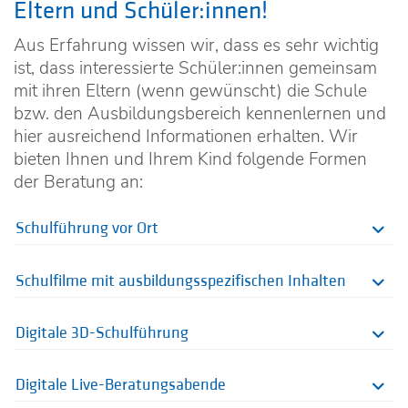
Eltern und Schüler:innen!
Aus Erfahrung wissen wir, dass es sehr wichtig
ist, dass interessierte Schüler:innen gemeinsam
mit ihren Eltern (wenn gewünscht) die Schule
bzw. den Ausbildungsbereich kennenlernen und
hier ausreichend Informationen erhalten. Wir
bieten Ihnen und Ihrem Kind folgende Formen
der Beratung an:
Schulführung vor Ort
Schulfilme mit ausbildungsspezifischen Inhalten
Digitale 3D-Schulführung
Digitale Live-Beratungsabende