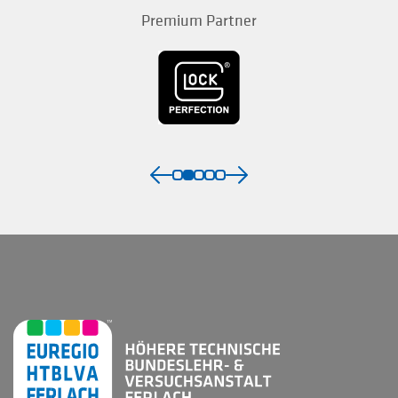
Premium Partner