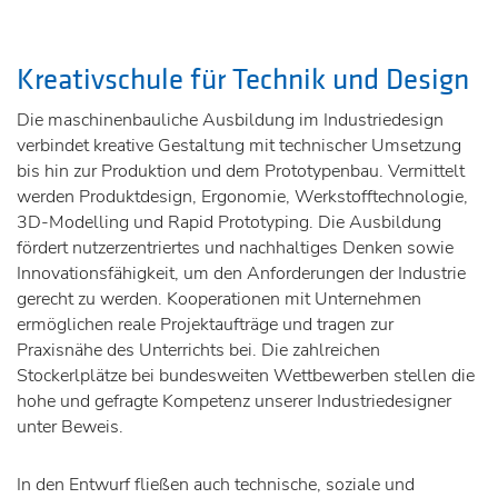
Kreativschule für Technik und Design
Die maschinenbauliche Ausbildung im Industriedesign
verbindet kreative Gestaltung mit technischer Umsetzung
bis hin zur Produktion und dem Prototypenbau. Vermittelt
werden Produktdesign, Ergonomie, Werkstofftechnologie,
3D-Modelling und Rapid Prototyping. Die Ausbildung
fördert nutzerzentriertes und nachhaltiges Denken sowie
Innovationsfähigkeit, um den Anforderungen der Industrie
gerecht zu werden. Kooperationen mit Unternehmen
ermöglichen reale Projektaufträge und tragen zur
Praxisnähe des Unterrichts bei. Die zahlreichen
Stockerlplätze bei bundesweiten Wettbewerben stellen die
hohe und gefragte Kompetenz unserer Industriedesigner
unter Beweis.
In den Entwurf fließen auch technische, soziale und