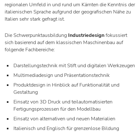
regionalen Umfeld in und rund um Kärnten die Kenntnis der
italienischen Sprache aufgrund der geografischen Nähe zu
Italien sehr stark gefragt ist.
Die Schwerpunktausbildung
Industriedesign
fokussiert
sich basierend auf dem klassischen Maschinenbau auf
folgende Fachbereiche:
Darstellungstechnik mit Stift und digitalen Werkzeugen
Multimediadesign und Präsentationstechnik
Produktdesign in Hinblick auf Funktionalität und
Gestaltung
Einsatz von 3D Druck und teilautomatisierten
Fertigungsprozessen für den Modellbau
Einsatz von alternativen und neuen Materialien
Italienisch und Englisch für grenzenlose Bildung