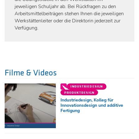
jeweiligen Schuljahr ab. Bei Rückfragen zu den
Arbeitsmittelbeiträgen stehen Ihnen die jeweiligen
Werkstättenleiter oder die Direktorin jederzeit zur
Verfügung.
Filme & Videos
INDUSTRIEDESIGN
PRODUKTDESIGN
Industriedesign, Kolleg für
Innovationsdesign und additive
Fertigung