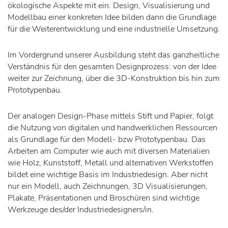
ökologische Aspekte mit ein. Design, Visualisierung und
Modellbau einer konkreten Idee bilden dann die Grundlage
für die Weiterentwicklung und eine industrielle Umsetzung.
Im Vordergrund unserer Ausbildung steht das ganzheitliche
Verständnis für den gesamten Designprozess: von der Idee
weiter zur Zeichnung, über die 3D-Konstruktion bis hin zum
Prototypenbau.
Der analogen Design-Phase mittels Stift und Papier, folgt
die Nutzung von digitalen und handwerklichen Ressourcen
als Grundlage für den Modell- bzw Prototypenbau. Das
Arbeiten am Computer wie auch mit diversen Materialien
wie Holz, Kunststoff, Metall und alternativen Werkstoffen
bildet eine wichtige Basis im Industriedesign. Aber nicht
nur ein Modell, auch Zeichnungen, 3D Visualisierungen,
Plakate, Präsentationen und Broschüren sind wichtige
Werkzeuge des/der Industriedesigners/in.