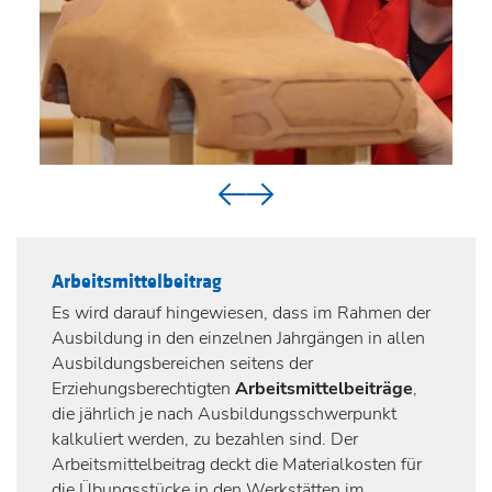
Arbeitsmittelbeitrag
Es wird darauf hingewiesen, dass im Rahmen der
Ausbildung in den einzelnen Jahrgängen in allen
Ausbildungsbereichen seitens der
Erziehungsberechtigten
Arbeitsmittelbeiträge
,
die jährlich je nach Ausbildungsschwerpunkt
kalkuliert werden, zu bezahlen sind. Der
Arbeitsmittelbeitrag deckt die Materialkosten für
die Übungsstücke in den Werkstätten im