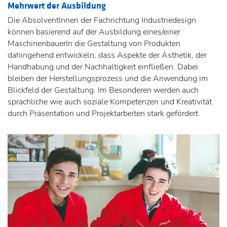
Mehrwert der Ausbildung
Die AbsolventInnen der Fachrichtung Industriedesign
können basierend auf der Ausbildung eines/einer
MaschinenbauerIn die Gestaltung von Produkten
dahingehend entwickeln, dass Aspekte der Ästhetik, der
Handhabung und der Nachhaltigkeit einfließen. Dabei
bleiben der Herstellungsprozess und die Anwendung im
Blickfeld der Gestaltung. Im Besonderen werden auch
sprachliche wie auch soziale Kompetenzen und Kreativität
durch Präsentation und Projektarbeiten stark gefördert.