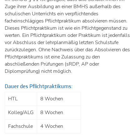
Zuge ihrer Ausbildung an einer BMHS außerhalb des
schulischen Unterrichts ein verpflichtendes
facheinschlägiges Pflichtpraktikum absolvieren müssen.
Dieses Pflichtpraktikum ist wie ein Pflichtgegenstand zu
werten. Ein Pflichtpraktikum oder Praktikum ist jedenfalls
vor Abschluss der lehrplanmäßig letzten Schulstufe
zurückzulegen. Ohne Nachweis über das Absolvieren des
Pflichtpraktikums ist eine Zulassung zu den
abschließenden Prüfungen (sRDP, AP oder
Diplomprüfung) nicht möglich.
Dauer des Pflichtpraktikums:
HTL
8 Wochen
Kolleg/ALG
8 Wochen
Fachschule
4 Wochen