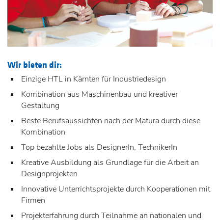
Wir bieten dir:
Einzige HTL in Kärnten für Industriedesign
Kombination aus Maschinenbau und kreativer
Gestaltung
Beste Berufsaussichten nach der Matura durch diese
Kombination
Top bezahlte Jobs als DesignerIn, TechnikerIn
Kreative Ausbildung als Grundlage für die Arbeit an
Designprojekten
Innovative Unterrichtsprojekte durch Kooperationen mit
Firmen
Projekterfahrung durch Teilnahme an nationalen und