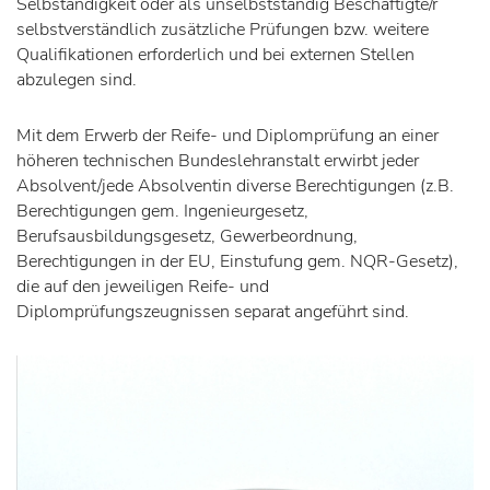
Selbständigkeit oder als unselbstständig Beschäftigte/r
selbstverständlich zusätzliche Prüfungen bzw. weitere
Qualifikationen erforderlich und bei externen Stellen
abzulegen sind.
Mit dem Erwerb der Reife- und Diplomprüfung an einer
höheren technischen Bundeslehranstalt erwirbt jeder
Absolvent/jede Absolventin diverse Berechtigungen (z.B.
Berechtigungen gem. Ingenieurgesetz,
Berufsausbildungsgesetz, Gewerbeordnung,
Berechtigungen in der EU, Einstufung gem. NQR-Gesetz),
die auf den jeweiligen Reife- und
Diplomprüfungszeugnissen separat angeführt sind.