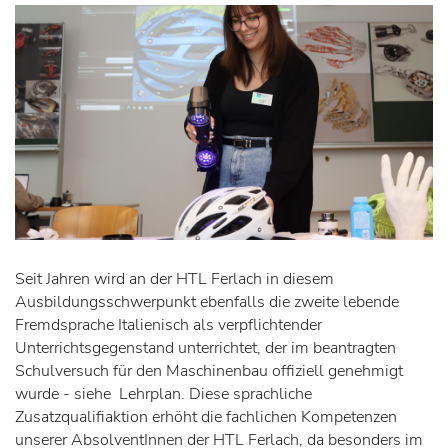
Seit Jahren wird an der HTL Ferlach in diesem
Ausbildungsschwerpunkt ebenfalls die zweite lebende
Fremdsprache Italienisch als verpflichtender
Unterrichtsgegenstand unterrichtet, der im beantragten
Schulversuch für den Maschinenbau offiziell genehmigt
wurde - siehe Lehrplan. Diese sprachliche
Zusatzqualifiaktion erhöht die fachlichen Kompetenzen
unserer AbsolventInnen der HTL Ferlach, da besonders im