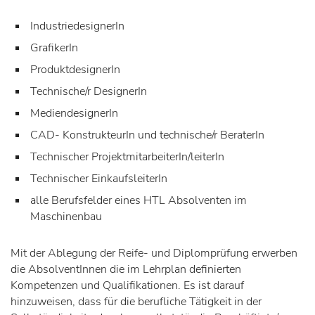
IndustriedesignerIn
GrafikerIn
ProduktdesignerIn
Technische/r DesignerIn
MediendesignerIn
CAD- KonstrukteurIn und technische/r BeraterIn
Technischer ProjektmitarbeiterIn/leiterIn
Technischer EinkaufsleiterIn
alle Berufsfelder eines HTL Absolventen im
Maschinenbau
Mit der Ablegung der Reife- und Diplomprüfung erwerben
die AbsolventInnen die im Lehrplan definierten
Kompetenzen und Qualifikationen. Es ist darauf
hinzuweisen, dass für die berufliche Tätigkeit in der