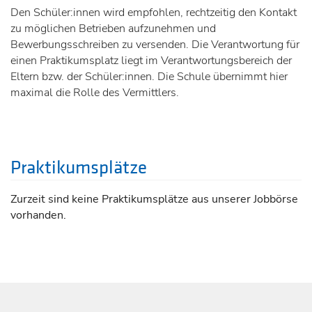
Den Schüler:innen wird empfohlen, rechtzeitig den Kontakt
zu möglichen Betrieben aufzunehmen und
Bewerbungsschreiben zu versenden. Die Verantwortung für
einen Praktikumsplatz liegt im Verantwortungsbereich der
Eltern bzw. der Schüler:innen. Die Schule übernimmt hier
maximal die Rolle des Vermittlers.
Praktikumsplätze
Zurzeit sind keine Praktikumsplätze aus unserer Jobbörse
vorhanden.