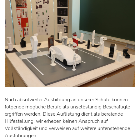
Nach absolvierter Ausbildung an unserer Schule können
folgende mögliche Berufe als unselbständig Beschäftigte
ergriffen werden. Diese Auflistung dient als beratende
Hilfestellung, wir erheben keinen Anspruch auf
Vollständigkeit und verweisen auf weitere untenstehende
Ausführungen: