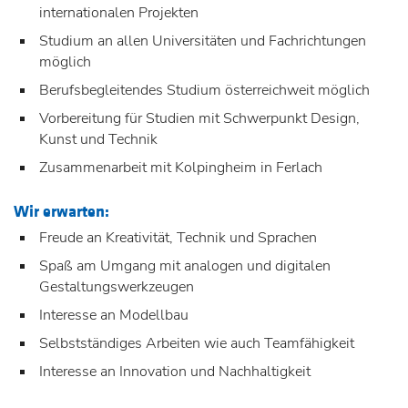
internationalen Projekten
Studium an allen Universitäten und Fachrichtungen
möglich
Berufsbegleitendes Studium österreichweit möglich
Vorbereitung für Studien mit Schwerpunkt Design,
Kunst und Technik
Zusammenarbeit mit Kolpingheim in Ferlach
Wir erwarten:
Freude an Kreativität, Technik und Sprachen
Spaß am Umgang mit analogen und digitalen
Gestaltungswerkzeugen
Interesse an Modellbau
Selbstständiges Arbeiten wie auch Teamfähigkeit
Interesse an Innovation und Nachhaltigkeit