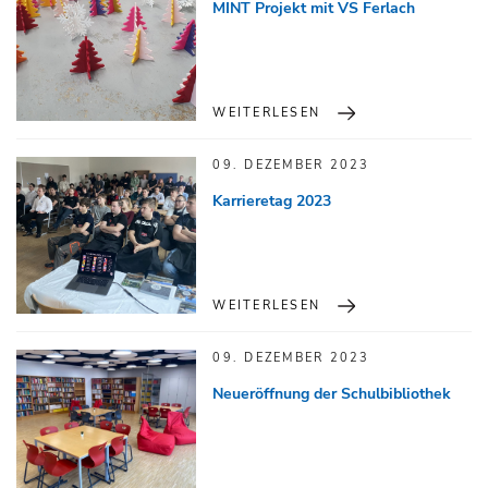
MINT Projekt mit VS Ferlach
WEITERLESEN
09. DEZEMBER 2023
Karrieretag 2023
WEITERLESEN
09. DEZEMBER 2023
Neueröffnung der Schulbibliothek