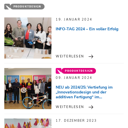
PRODUKTDESIGN
19. JANUAR 2024
INFO-TAG 2024 – Ein voller Erfolg
WEITERLESEN
PRODUKTDESIGN
09. JANUAR 2024
NEU ab 2024/25: Vertiefung im
„Innovationsdesign und der
additiven Fertigung“ im
Kolleg/Aufbaulehrgang
WEITERLESEN
17. DEZEMBER 2023