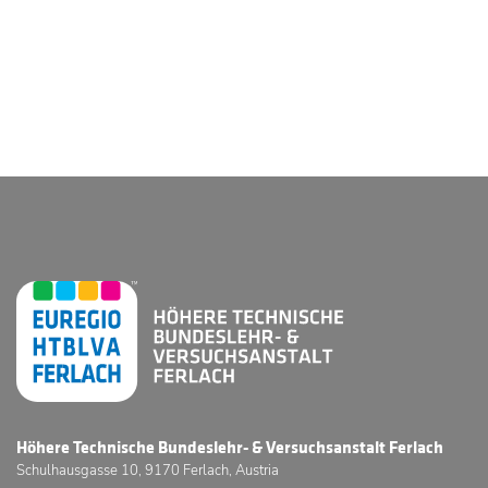
Höhere Technische Bundeslehr- & Versuchsanstalt Ferlach
Schulhausgasse 10, 9170 Ferlach, Austria