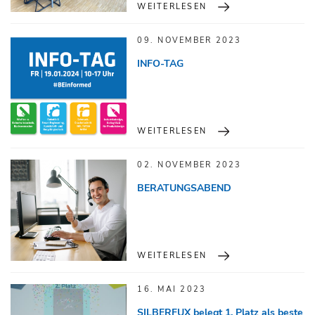
WEITERLESEN
09. NOVEMBER 2023
INFO-TAG
WEITERLESEN
02. NOVEMBER 2023
BERATUNGSABEND
WEITERLESEN
16. MAI 2023
SILBERFUX belegt 1. Platz als beste