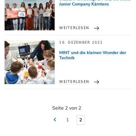
Junior Company Kärntens
WEITERLESEN
16. DEZEMBER 2022
MINT und die kleinen Wunder der
Technik
WEITERLESEN
Seite 2 von 2
1
2