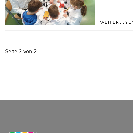
WEITERLESE
Seite 2 von 2