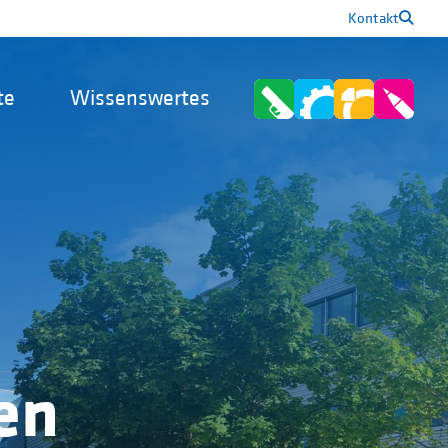
Kontakt
te
Wissenswertes
en