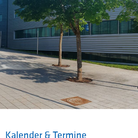
Kalender & Termine