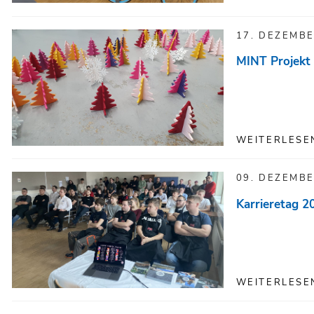
17. DEZEMBE
MINT Projekt 
WEITERLESE
09. DEZEMBE
Karrieretag 2
WEITERLESE