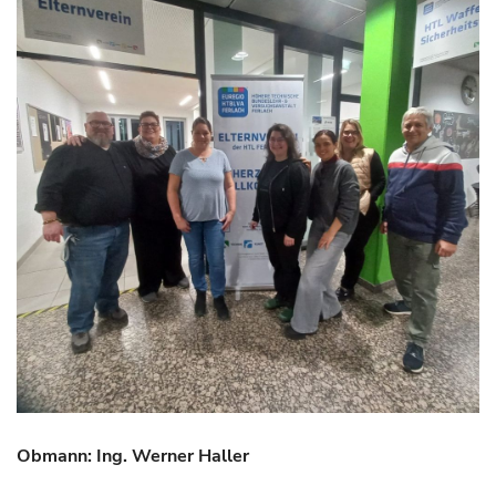
Obmann: Ing. Werner Haller