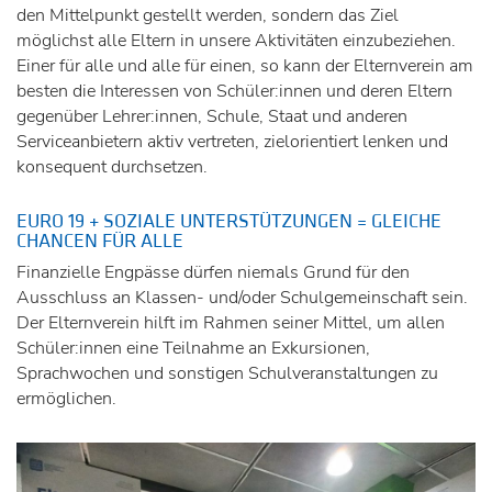
den Mittelpunkt gestellt werden, sondern das Ziel
möglichst alle Eltern in unsere Aktivitäten einzubeziehen.
Einer für alle und alle für einen, so kann der Elternverein am
besten die Interessen von Schüler:innen und deren Eltern
gegenüber Lehrer:innen, Schule, Staat und anderen
Serviceanbietern aktiv vertreten, zielorientiert lenken und
konsequent durchsetzen.
EURO 19 + SOZIALE UNTERSTÜTZUNGEN = GLEICHE
CHANCEN FÜR ALLE
Finanzielle Engpässe dürfen niemals Grund für den
Ausschluss an Klassen- und/oder Schulgemeinschaft sein.
Der Elternverein hilft im Rahmen seiner Mittel, um allen
Schüler:innen eine Teilnahme an Exkursionen,
Sprachwochen und sonstigen Schulveranstaltungen zu
ermöglichen.