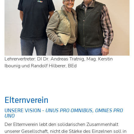
Lehrervertreter: DI Dr. Andreas Tratnig, Mag. Kerstin
Ibounig und Randolf Hilberer, BEd
Elternverein
UNSERE VISION -
UNUS PRO OMNIBUS, OMNES PRO
UNO
Der Elternverein lebt den solidarischen Zusammenhalt
unserer Gesellschaft, nicht die Stärke des Einzelnen soll in