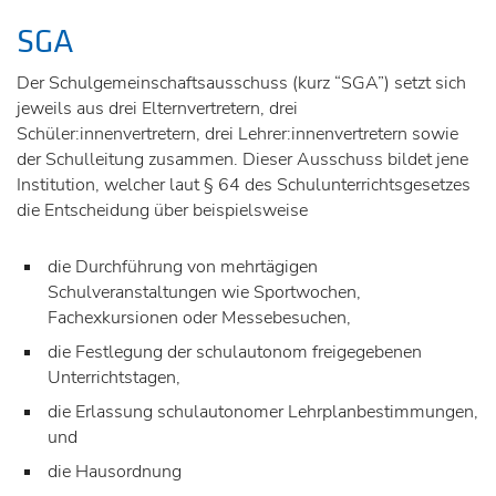
SGA
Der Schulgemeinschaftsausschuss (kurz “SGA”) setzt sich
jeweils aus drei Elternvertretern, drei
Schüler:innenvertretern, drei Lehrer:innenvertretern sowie
der Schulleitung zusammen. Dieser Ausschuss bildet jene
Institution, welcher laut § 64 des Schulunterrichtsgesetzes
die Entscheidung über beispielsweise
die Durchführung von mehrtägigen
Schulveranstaltungen wie Sportwochen,
Fachexkursionen oder Messebesuchen,
die Festlegung der schulautonom freigegebenen
Unterrichtstagen,
die Erlassung schulautonomer Lehrplanbestimmungen,
und
die Hausordnung