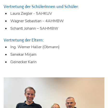
Vertretung der Schülerinnen und Schüler:
Laura Ziegler - 5AHKUV
Wagner Sebastian – 4AHMBW
Schantl Johann – 5AHMBW
Vertretung der Eltern:
Ing. Werner Haller (Obmann)
Senekar Mirjam
Geinecker Karin