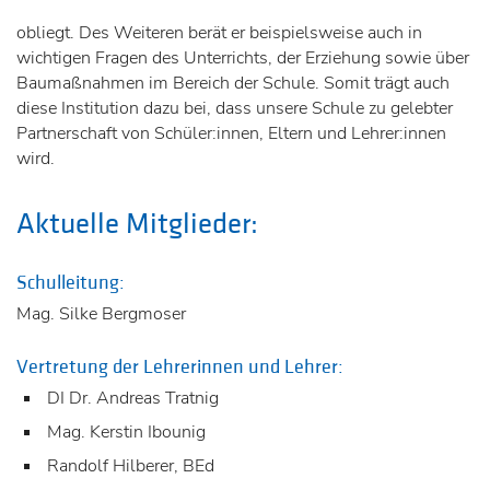
obliegt. Des Weiteren berät er beispielsweise auch in
wichtigen Fragen des Unterrichts, der Erziehung sowie über
Baumaßnahmen im Bereich der Schule. Somit trägt auch
diese Institution dazu bei, dass unsere Schule zu gelebter
Partnerschaft von Schüler:innen, Eltern und Lehrer:innen
wird.
Aktuelle Mitglieder:
Schulleitung:
Mag. Silke Bergmoser
Vertretung der Lehrerinnen und Lehrer:
DI Dr. Andreas Tratnig
Mag. Kerstin Ibounig
Randolf Hilberer, BEd