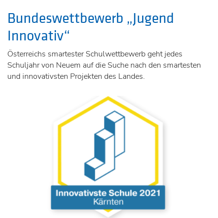
Bundeswettbewerb „Jugend
Innovativ“
Österreichs smartester Schulwettbewerb geht jedes
Schuljahr von Neuem auf die Suche nach den smartesten
und innovativsten Projekten des Landes.