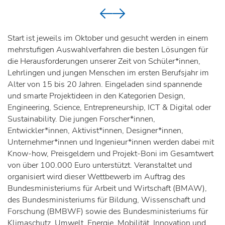
Start ist jeweils im Oktober und gesucht werden in einem
mehrstufigen Auswahlverfahren die besten Lösungen für
die Herausforderungen unserer Zeit von Schüler*innen,
Lehrlingen und jungen Menschen im ersten Berufsjahr im
Alter von 15 bis 20 Jahren. Eingeladen sind spannende
und smarte Projektideen in den Kategorien Design,
Engineering, Science, Entrepreneurship, ICT & Digital oder
Sustainability. Die jungen Forscher*innen,
Entwickler*innen, Aktivist*innen, Designer*innen,
Unternehmer*innen und Ingenieur*innen werden dabei mit
Know-how, Preisgeldern und Projekt-Boni im Gesamtwert
von über 100.000 Euro unterstützt. Veranstaltet und
organisiert wird dieser Wettbewerb im Auftrag des
Bundesministeriums für Arbeit und Wirtschaft (BMAW),
des Bundesministeriums für Bildung, Wissenschaft und
Forschung (BMBWF) sowie des Bundesministeriums für
Klimaschutz, Umwelt, Energie, Mobilität, Innovation und