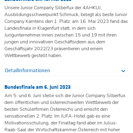
Unsere Junior Company Silberfux der 4AHKUJ,
Ausbildungsschwerpunkt Schmuck, belegt als beste Junior
Company Kärntens den 1. Platz: am 16. Mai 2023 fand das
Landesfinale in Klagenfurt statt, in dem sich
Jungunternehmer:innen zwischen 15 und 19 mit ihren
jungen und innovativen Geschäftsideen aus dem
Geschäftsjahr 2022/23 präsentieren und einem
Wettbewerb gestellt haben.
Detailinformationen
Bundesfinale am 6. Juni 2023
Am 5. und 6. Juni stelle sich die Junior Company Silberfux
dem öffentlichen und österreichweiten Wettbewerb der
besten Schülerfirmen Österreichs und erreicht den
sensationellen 2. Platz. Im JUFA-Hotel gab es eine
Motivationsschulung, der Finaltag fand aber im Julius-
Raab-Saal der Wirtschaftskammer Österreich mit hoher