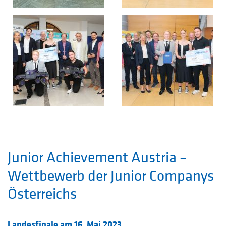
Junior Achievement Austria –
Wettbewerb der Junior Companys
Österreichs
Landesfinale am 16. Mai 2023