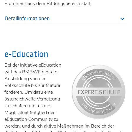
Prominenz aus dem Bildungsbereich statt.
Detailinformationen
e-Education
Bei der Initiative eEducation
will das BMBWF digitale
Ausbildung von der
Volksschule bis zur Matura
forcieren. Um dazu eine
österreichweite Vernetzung
zu schaffen gibt es die
Möglichkeit Mitglied der
eEducation Community zu
werden, und durch aktive Maßnahmen im Bereich der