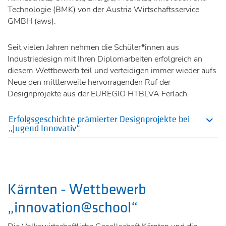
Technologie (BMK) von der Austria Wirtschaftsservice
GMBH (aws).
Seit vielen Jahren nehmen die Schüler*innen aus
Industriedesign mit Ihren Diplomarbeiten erfolgreich an
diesem Wettbewerb teil und verteidigen immer wieder aufs
Neue den mittlerweile hervorragenden Ruf der
Designprojekte aus der EUREGIO HTBLVA Ferlach.
Erfolgsgeschichte prämierter Designprojekte bei
„Jugend Innovativ“
Kärnten - Wettbewerb
„innovation@school“