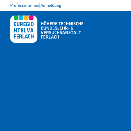
Professor:innen
|
Anmeldung