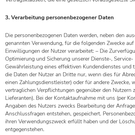
3. Verarbeitung personenbezogener Daten
Die personenbezogenen Daten werden, neben den ausdr
genannten Verwendung, für die folgenden Zwecke auf 
Einwilligungen der Nutzer verarbeitet: – Die Zurverfüg
Optimierung und Sicherung unserer Dienste-, Service- 
Gewährleistung eines effektiven Kundendienstes und t
die Daten der Nutzer an Dritte nur, wenn dies für Abr
einen Zahlungsdienstleister) oder für andere Zwecke,
vertraglichen Verpflichtungen gegenüber den Nutzern zu
Lieferanten). Bei der Kontaktaufnahme mit uns (per Ko
Angaben des Nutzers zwecks Bearbeitung der Anfrage 
Anschlussfragen entstehen, gespeichert. Personenbez
ihren Verwendungszweck erfüllt haben und der Lösch
entgegenstehen.