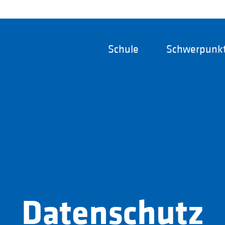
Schule
Schwerpunk
Datenschutz