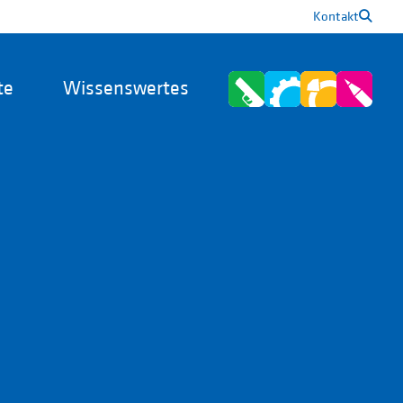
Kontakt
te
Wissenswertes