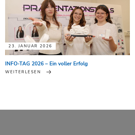
23. JANUAR 2026
INFO-TAG 2026 – Ein voller Erfolg
WEITERLESEN