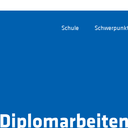
Schule
Schwerpunk
Diplomarbeite