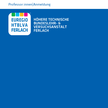
Professor:innen
|
Anmeldung