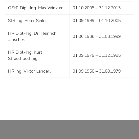
OStR Dipl.-Ing. Max Winkler
01.10.2005 – 31.12.2013
StR Ing. Peter Seiler
01.09.1999 – 01.10.2005
HR Dipl.-Ing. Dr. Heinrich
01.06.1986 – 31.08.1999
Janschek
HR Dipl.-Ing. Kurt
01.09.1979 – 31.12.1985
Straschuschnig
HR Ing. Viktor Landerl
01.09.1950 – 31.08.1979