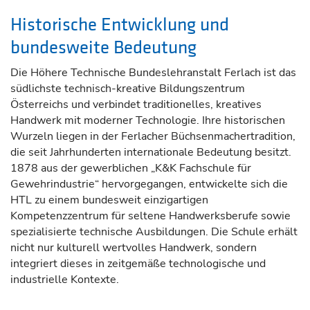
Historische Entwicklung und
bundesweite Bedeutung
Die Höhere Technische Bundeslehranstalt Ferlach ist das
südlichste technisch-kreative Bildungszentrum
Österreichs und verbindet traditionelles, kreatives
Handwerk mit moderner Technologie. Ihre historischen
Wurzeln liegen in der Ferlacher Büchsenmachertradition,
die seit Jahrhunderten internationale Bedeutung besitzt.
1878 aus der gewerblichen „K&K Fachschule für
Gewehrindustrie“ hervorgegangen, entwickelte sich die
HTL zu einem bundesweit einzigartigen
Kompetenzzentrum für seltene Handwerksberufe sowie
spezialisierte technische Ausbildungen. Die Schule erhält
nicht nur kulturell wertvolles Handwerk, sondern
integriert dieses in zeitgemäße technologische und
industrielle Kontexte.