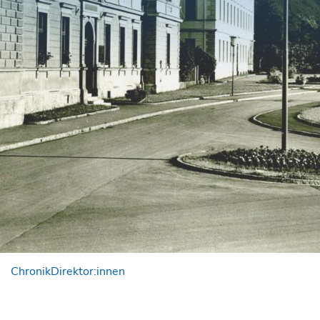
Chronik
Direktor:innen