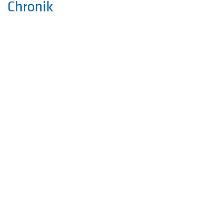
Chronik