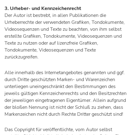
3. Urheber- und Kennzeichenrecht
Der Autor ist bestrebt, in allen Publikationen die
Urheberrechte der verwendeten Grafiken, Tondokumente,
Videosequenzen und Texte zu beachten, von ihm selbst
erstellte Grafiken, Tondokumente, Videosequenzen und
Texte zu nutzen oder auf lizenzfreie Grafiken,
Tondokumente, Videosequenzen und Texte
zurückzugreifen.
Alle innerhalb des Internetangebotes genannten und ggf.
durch Dritte geschützten Marken- und Warenzeichen
unterliegen uneingeschränkt den Bestimmungen des
jeweils gültigen Kennzeichenrechts und den Besitzrechten
der jeweiligen eingetragenen Eigentümer. Allein aufgrund
der bloßen Nennung ist nicht der Schluß zu ziehen, dass
Markenzeichen nicht durch Rechte Dritter geschützt sind!
Das Copyright für veröffentlichte, vom Autor selbst