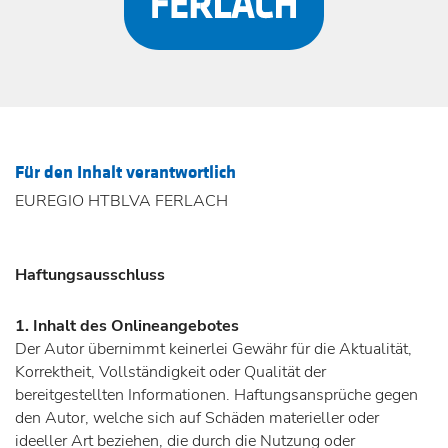
Für den Inhalt verantwortlich
EUREGIO HTBLVA FERLACH
Haftungsausschluss
1. Inhalt des Onlineangebotes
Der Autor übernimmt keinerlei Gewähr für die Aktualität,
Korrektheit, Vollständigkeit oder Qualität der
bereitgestellten Informationen. Haftungsansprüche gegen
den Autor, welche sich auf Schäden materieller oder
ideeller Art beziehen, die durch die Nutzung oder