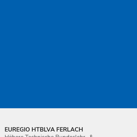
EUREGIO HTBLVA FERLACH