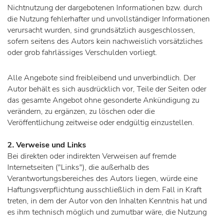
Nichtnutzung der dargebotenen Informationen bzw. durch
die Nutzung fehlerhafter und unvollständiger Informationen
verursacht wurden, sind grundsätzlich ausgeschlossen,
sofern seitens des Autors kein nachweislich vorsätzliches
oder grob fahrlässiges Verschulden vorliegt.
Alle Angebote sind freibleibend und unverbindlich. Der
Autor behält es sich ausdrücklich vor, Teile der Seiten oder
das gesamte Angebot ohne gesonderte Ankündigung zu
verändern, zu ergänzen, zu löschen oder die
Veröffentlichung zeitweise oder endgültig einzustellen.
2. Verweise und Links
Bei direkten oder indirekten Verweisen auf fremde
Internetseiten ("Links"), die außerhalb des
Verantwortungsbereiches des Autors liegen, würde eine
Haftungsverpflichtung ausschließlich in dem Fall in Kraft
treten, in dem der Autor von den Inhalten Kenntnis hat und
es ihm technisch möglich und zumutbar wäre, die Nutzung