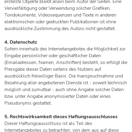
erstellte Objekte bleibt allein beim Autor der Seiten. Eine
Vervielfältigung oder Verwendung solcher Grafiken,
Tondokumente, Videosequenzen und Texte in anderen
elektronischen oder gedruckten Publikationen ist ohne
ausdrückliche Zustimmung des Autors nicht gestattet.
4. Datenschutz
Sofern innerhalb des Internetangebotes die Möglichkeit zur
Eingabe persönlicher oder geschäftlicher Daten
(Emailadressen, Namen, Anschriften) besteht, so erfolgt die
Preisgabe dieser Daten seitens des Nutzers auf
ausdrücklich freiwilliger Basis. Die Inanspruchnahme und
Bezahlung aller angebotenen Dienste ist - soweit technisch
möglich und zumutbar - auch ohne Angabe solcher Daten
bzw. unter Angabe anonymisierter Daten oder eines
Pseudonyms gestattet.
5. Rechtswirksamkeit dieses Haftungsausschlusses
Dieser Haftungsausschluss ist als Teil des
Internetangebotes zu betrachten, von dem aus auf diese