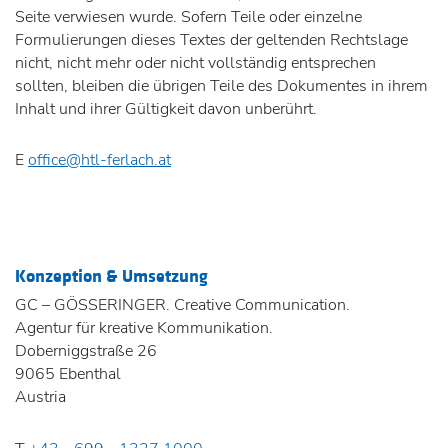
Seite verwiesen wurde. Sofern Teile oder einzelne
Formulierungen dieses Textes der geltenden Rechtslage
nicht, nicht mehr oder nicht vollständig entsprechen
sollten, bleiben die übrigen Teile des Dokumentes in ihrem
Inhalt und ihrer Gültigkeit davon unberührt.
E
office@htl-ferlach.at
Konzeption & Umsetzung
GC – GÖSSERINGER. Creative Communication.
Agentur für kreative Kommunikation.
Doberniggstraße 26
9065 Ebenthal
Austria