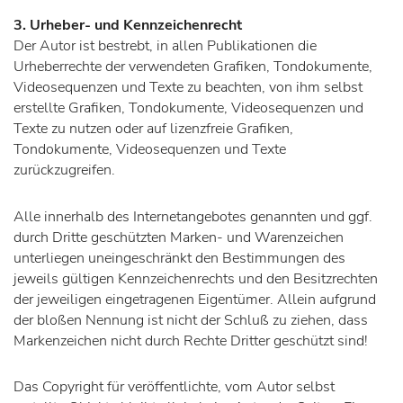
3. Urheber- und Kennzeichenrecht
Der Autor ist bestrebt, in allen Publikationen die
Urheberrechte der verwendeten Grafiken, Tondokumente,
Videosequenzen und Texte zu beachten, von ihm selbst
erstellte Grafiken, Tondokumente, Videosequenzen und
Texte zu nutzen oder auf lizenzfreie Grafiken,
Tondokumente, Videosequenzen und Texte
zurückzugreifen.
Alle innerhalb des Internetangebotes genannten und ggf.
durch Dritte geschützten Marken- und Warenzeichen
unterliegen uneingeschränkt den Bestimmungen des
jeweils gültigen Kennzeichenrechts und den Besitzrechten
der jeweiligen eingetragenen Eigentümer. Allein aufgrund
der bloßen Nennung ist nicht der Schluß zu ziehen, dass
Markenzeichen nicht durch Rechte Dritter geschützt sind!
Das Copyright für veröffentlichte, vom Autor selbst