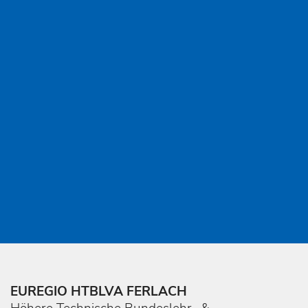
EUREGIO HTBLVA FERLACH