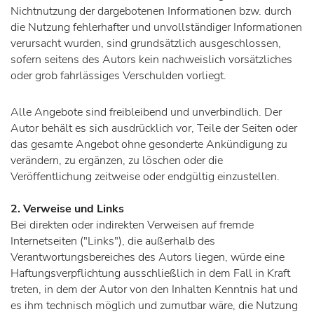
Nichtnutzung der dargebotenen Informationen bzw. durch
die Nutzung fehlerhafter und unvollständiger Informationen
verursacht wurden, sind grundsätzlich ausgeschlossen,
sofern seitens des Autors kein nachweislich vorsätzliches
oder grob fahrlässiges Verschulden vorliegt.
Alle Angebote sind freibleibend und unverbindlich. Der
Autor behält es sich ausdrücklich vor, Teile der Seiten oder
das gesamte Angebot ohne gesonderte Ankündigung zu
verändern, zu ergänzen, zu löschen oder die
Veröffentlichung zeitweise oder endgültig einzustellen.
2. Verweise und Links
Bei direkten oder indirekten Verweisen auf fremde
Internetseiten ("Links"), die außerhalb des
Verantwortungsbereiches des Autors liegen, würde eine
Haftungsverpflichtung ausschließlich in dem Fall in Kraft
treten, in dem der Autor von den Inhalten Kenntnis hat und
es ihm technisch möglich und zumutbar wäre, die Nutzung