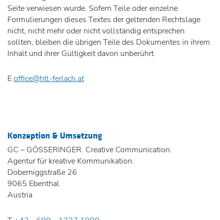
Seite verwiesen wurde. Sofern Teile oder einzelne
Formulierungen dieses Textes der geltenden Rechtslage
nicht, nicht mehr oder nicht vollständig entsprechen
sollten, bleiben die übrigen Teile des Dokumentes in ihrem
Inhalt und ihrer Gültigkeit davon unberührt.
E
office@htl-ferlach.at
Konzeption & Umsetzung
GC – GÖSSERINGER. Creative Communication.
Agentur für kreative Kommunikation.
Doberniggstraße 26
9065 Ebenthal
Austria