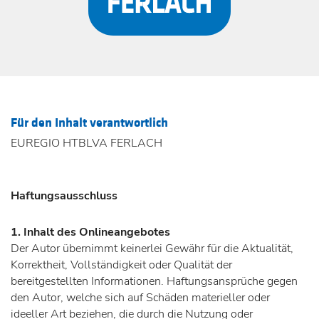
Für den Inhalt verantwortlich
EUREGIO HTBLVA FERLACH
Haftungsausschluss
1. Inhalt des Onlineangebotes
Der Autor übernimmt keinerlei Gewähr für die Aktualität,
Korrektheit, Vollständigkeit oder Qualität der
bereitgestellten Informationen. Haftungsansprüche gegen
den Autor, welche sich auf Schäden materieller oder
ideeller Art beziehen, die durch die Nutzung oder