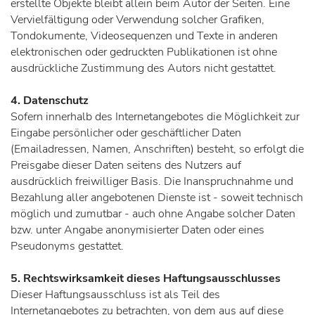
erstellte Objekte bleibt allein beim Autor der Seiten. Eine
Vervielfältigung oder Verwendung solcher Grafiken,
Tondokumente, Videosequenzen und Texte in anderen
elektronischen oder gedruckten Publikationen ist ohne
ausdrückliche Zustimmung des Autors nicht gestattet.
4. Datenschutz
Sofern innerhalb des Internetangebotes die Möglichkeit zur
Eingabe persönlicher oder geschäftlicher Daten
(Emailadressen, Namen, Anschriften) besteht, so erfolgt die
Preisgabe dieser Daten seitens des Nutzers auf
ausdrücklich freiwilliger Basis. Die Inanspruchnahme und
Bezahlung aller angebotenen Dienste ist - soweit technisch
möglich und zumutbar - auch ohne Angabe solcher Daten
bzw. unter Angabe anonymisierter Daten oder eines
Pseudonyms gestattet.
5. Rechtswirksamkeit dieses Haftungsausschlusses
Dieser Haftungsausschluss ist als Teil des
Internetangebotes zu betrachten, von dem aus auf diese