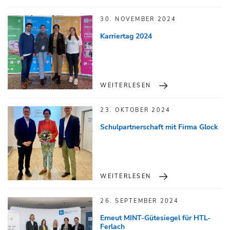
30. NOVEMBER 2024
Karriertag 2024
WEITERLESEN
23. OKTOBER 2024
Schulpartnerschaft mit Firma Glock
WEITERLESEN
26. SEPTEMBER 2024
Erneut MINT-Gütesiegel für HTL-
Ferlach