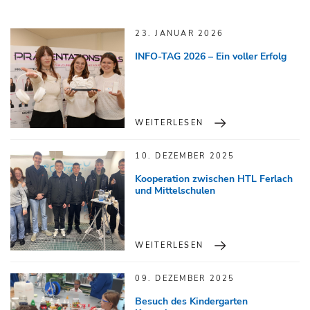
23. JANUAR 2026
INFO-TAG 2026 – Ein voller Erfolg
WEITERLESEN
10. DEZEMBER 2025
Kooperation zwischen HTL Ferlach
und Mittelschulen
WEITERLESEN
09. DEZEMBER 2025
Besuch des Kindergarten