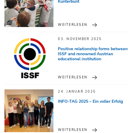
Kunterbunt
WEITERLESEN
03. NOVEMBER 2025
Positive relationship forms between
ISSF and renowned Austrian
educational institution
WEITERLESEN
24. JANUAR 2025
INFO-TAG 2025 – Ein voller Erfolg
WEITERLESEN