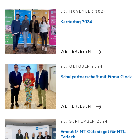
30. NOVEMBER 2024
Karriertag 2024
WEITERLESEN
23. OKTOBER 2024
Schulpartnerschaft mit Firma Glock
WEITERLESEN
26. SEPTEMBER 2024
Erneut MINT-Gütesiegel für HTL-
Ferlach