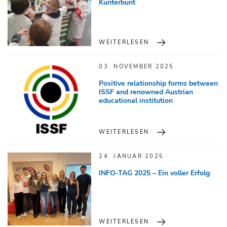
Kunterbunt
WEITERLESEN
03. NOVEMBER 2025
Positive relationship forms between
ISSF and renowned Austrian
educational institution
WEITERLESEN
24. JANUAR 2025
INFO-TAG 2025 – Ein voller Erfolg
WEITERLESEN