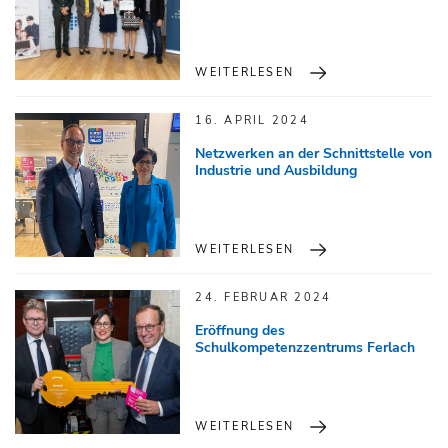
WEITERLESEN
16. APRIL 2024
Netzwerken an der Schnittstelle von
Industrie und Ausbildung
WEITERLESEN
24. FEBRUAR 2024
Eröffnung des
Schulkompetenzzentrums Ferlach
WEITERLESEN