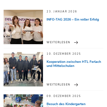
23. JANUAR 2026
INFO-TAG 2026 – Ein voller Erfolg
WEITERLESEN
10. DEZEMBER 2025
Kooperation zwischen HTL Ferlach
und Mittelschulen
WEITERLESEN
09. DEZEMBER 2025
Besuch des Kindergarten