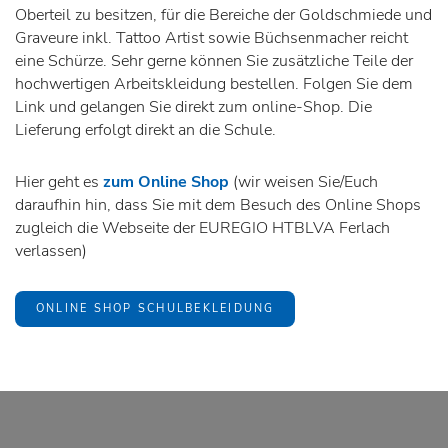
Oberteil zu besitzen, für die Bereiche der Goldschmiede und
Graveure inkl. Tattoo Artist sowie Büchsenmacher reicht
eine Schürze. Sehr gerne können Sie zusätzliche Teile der
hochwertigen Arbeitskleidung bestellen. Folgen Sie dem
Link und gelangen Sie direkt zum online-Shop. Die
Lieferung erfolgt direkt an die Schule.
Hier geht es
zum Online Shop
(wir weisen Sie/Euch
daraufhin hin, dass Sie mit dem Besuch des Online Shops
zugleich die Webseite der EUREGIO HTBLVA Ferlach
verlassen)
ONLINE SHOP SCHULBEKLEIDUNG