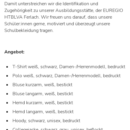
Damit unterstreichen wir die Identifikation und
Zugehörigkeit zu unserer Ausbildungsstätte, der EUREGIO
HTBLVA Ferlach. Wir freuen uns darauf, dass unsere
Schüler:innen gerne, motiviert und überzeugt unsere
Schulbekleidung tragen.
Angebot:
T-Shirt weiß, schwarz, Damen-/Herrenmodell, bedruckt
Polo weiß, schwarz, Damen-/Herrenmodell, bedruckt
Bluse kurzarm, weiß, bestickt
Bluse langarm, weiß, bestickt
Hemd kurzarm, weiß, bestickt
Hemd langarm, weiß, bestickt
Hoody, schwarz, unisex, bedruckt
Collegejacke, schwarz, grau, unisex, beflockt