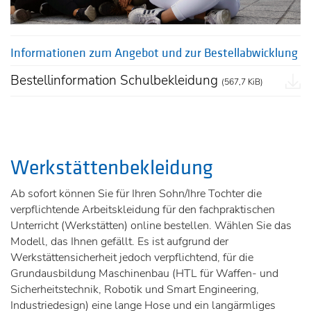
Informationen zum Angebot und zur Bestellabwicklung
Bestellinformation Schulbekleidung
(567,7 KiB)
Werkstättenbekleidung
Ab sofort können Sie für Ihren Sohn/Ihre Tochter die
verpflichtende Arbeitskleidung für den fachpraktischen
Unterricht (Werkstätten) online bestellen. Wählen Sie das
Modell, das Ihnen gefällt. Es ist aufgrund der
Werkstättensicherheit jedoch verpflichtend, für die
Grundausbildung Maschinenbau (HTL für Waffen- und
Sicherheitstechnik, Robotik und Smart Engineering,
Industriedesign) eine lange Hose und ein langärmliges