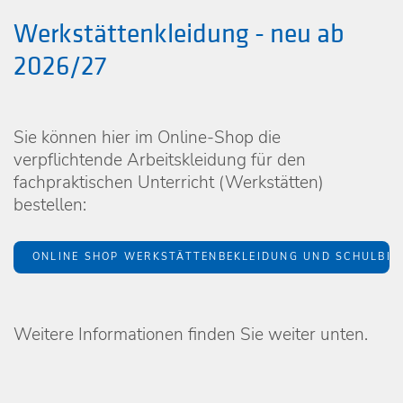
Werkstättenkleidung - neu ab
2026/27
Sie können hier im Online-Shop die
verpflichtende Arbeitskleidung für den
fachpraktischen Unterricht (Werkstätten)
bestellen:
ONLINE SHOP WERKSTÄTTENBEKLEIDUNG UND SCHULBEK
Weitere Informationen finden Sie weiter unten.