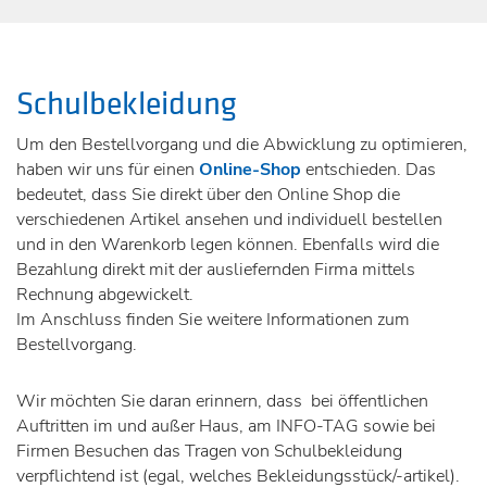
Schulbekleidung
Um den Bestellvorgang und die Abwicklung zu optimieren,
haben wir uns für einen
Online-Shop
entschieden. Das
bedeutet, dass Sie direkt über den Online Shop die
verschiedenen Artikel ansehen und individuell bestellen
und in den Warenkorb legen können. Ebenfalls wird die
Bezahlung direkt mit der ausliefernden Firma mittels
Rechnung abgewickelt.
Im Anschluss finden Sie weitere Informationen zum
Bestellvorgang.
Wir möchten Sie daran erinnern, dass bei öffentlichen
Auftritten im und außer Haus, am INFO-TAG sowie bei
Firmen Besuchen das Tragen von Schulbekleidung
verpflichtend ist (egal, welches Bekleidungsstück/-artikel).