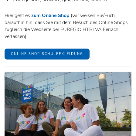
Hier geht es
zum Online Shop
(wir weisen Sie/Euch
daraufhin hin, dass Sie mit dem Besuch des Online Shops
zugleich die Webseite der EUREGIO HTBLVA Ferlach
verlassen)
ONLINE SHOP SCHULBEKLEIDUNG