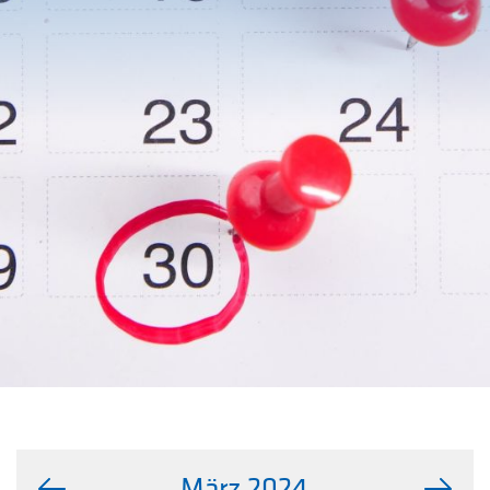
März 2024