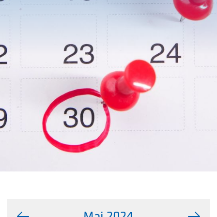
Mai 2024