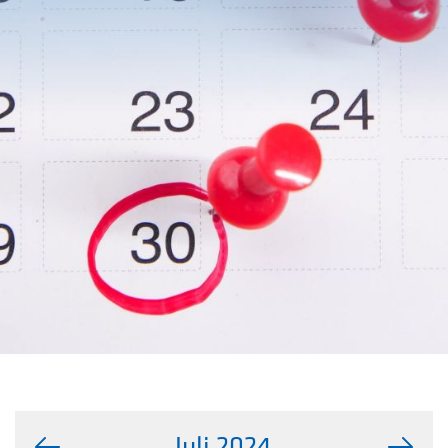
Juli 2024