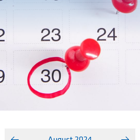
August 2024