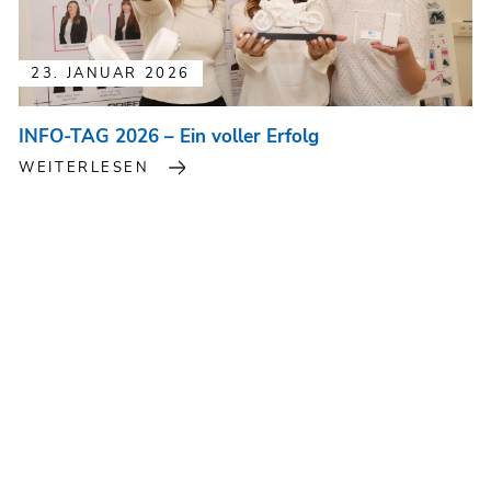
23. JANUAR 2026
INFO-TAG 2026 – Ein voller Erfolg
WEITERLESEN