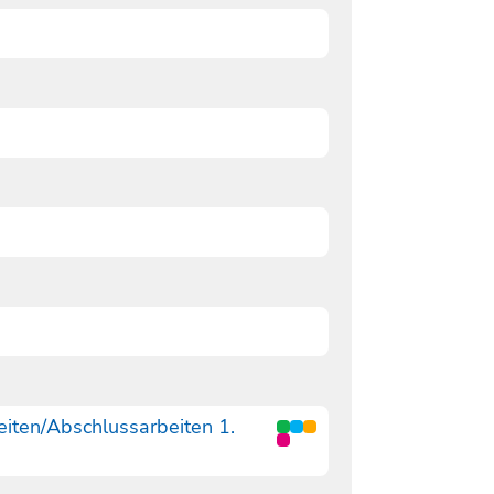
eiten/Abschlussarbeiten 1.