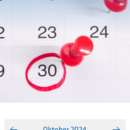
Oktober 2024