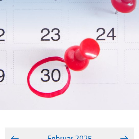
Februar 2025