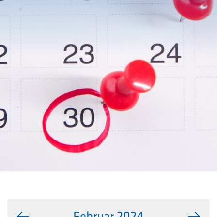
Februar 2024