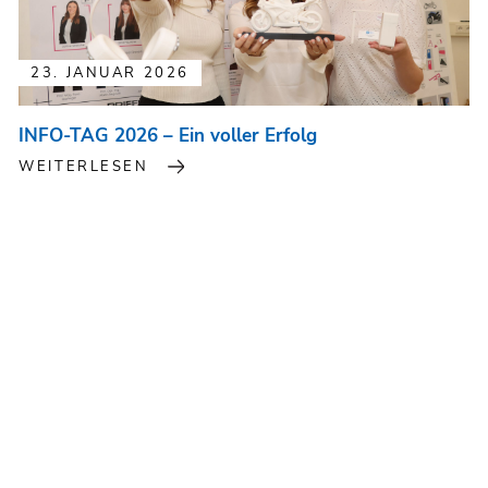
23. JANUAR 2026
INFO-TAG 2026 – Ein voller Erfolg
WEITERLESEN