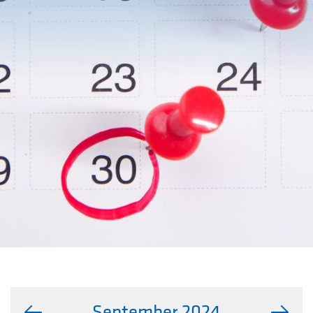
September 2024