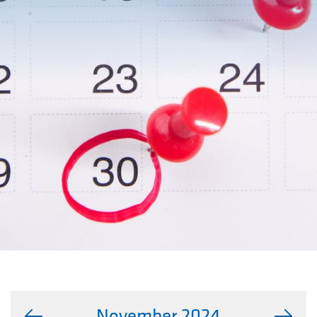
November 2024