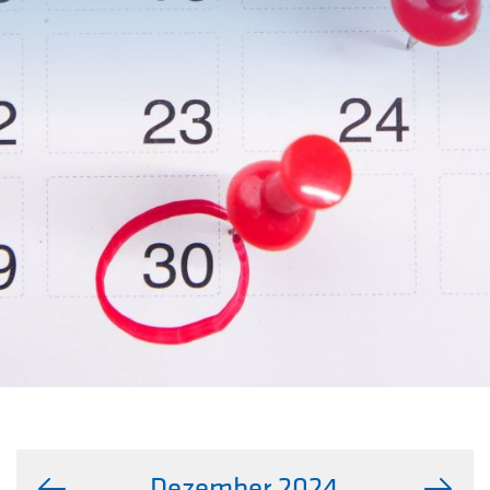
Dezember 2024