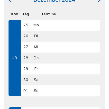
KW
Tag
Termine
25
Mo
1125
26
Di
1126
27
Mi
1127
48
28
Do
1128
29
Fr
1129
30
Sa
1130
01
So
1201