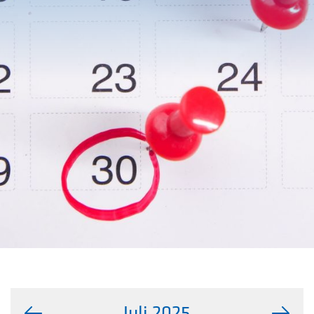
Juli 2025