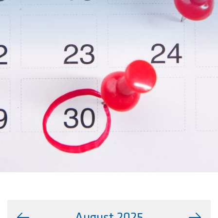
August 2025