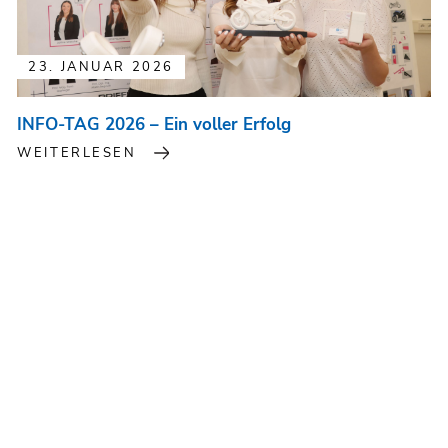
23. JANUAR 2026
INFO-TAG 2026 – Ein voller Erfolg
WEITERLESEN