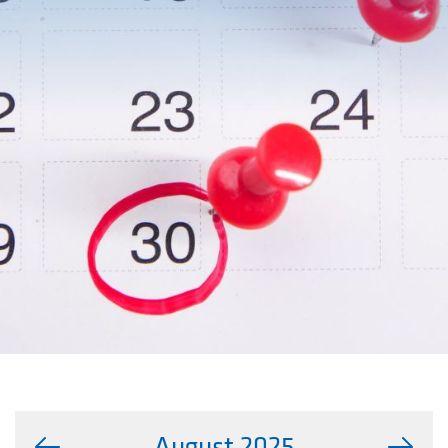
August 2025