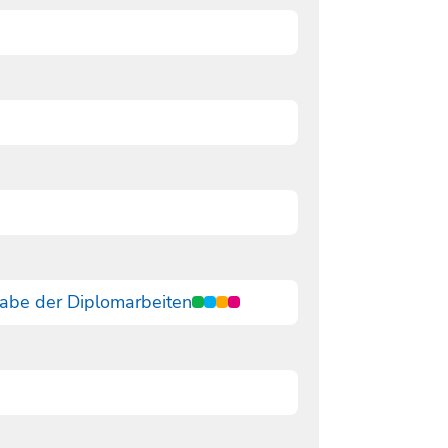
abe der Diplomarbeiten