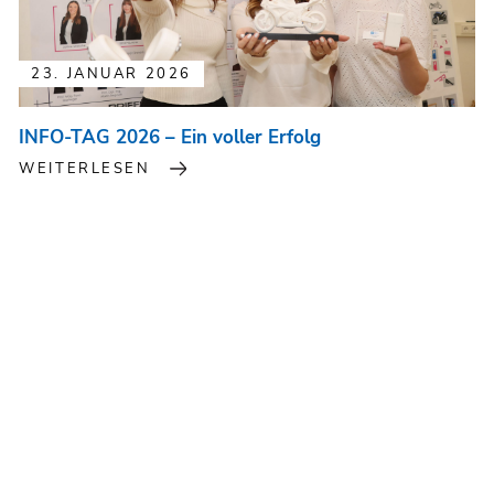
23. JANUAR 2026
INFO-TAG 2026 – Ein voller Erfolg
WEITERLESEN