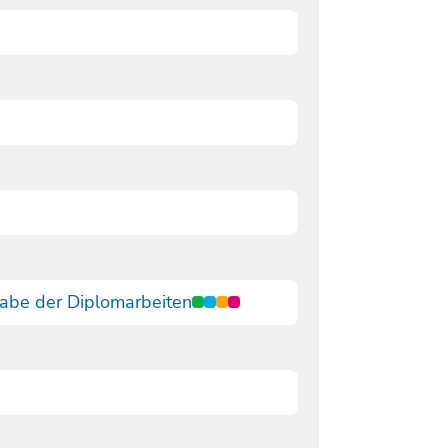
abe der Diplomarbeiten