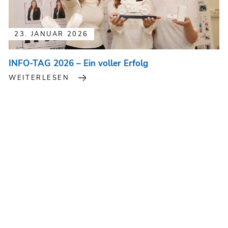
23. JANUAR 2026
INFO-TAG 2026 – Ein voller Erfolg
WEITERLESEN