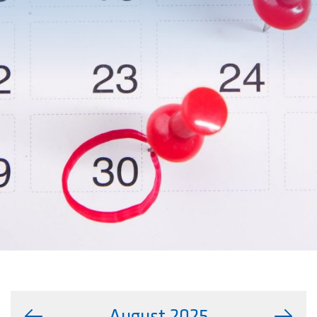
August 2025