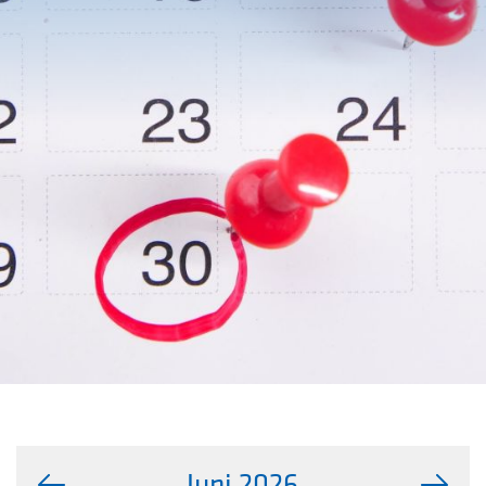
Juni 2026