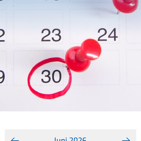
Juni 2026