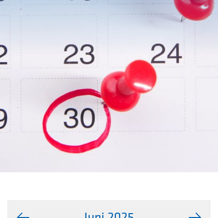
Juni 2025