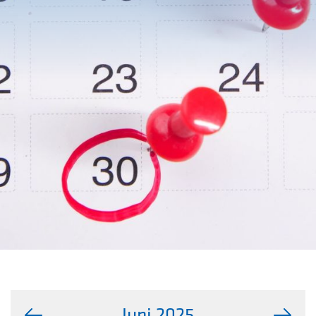
Juni 2025